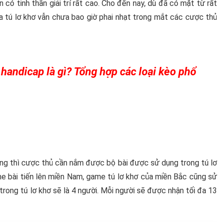
có tinh thần giải trí rất cao. Cho đến nay, dù đã có mặt từ rất
a tú lơ khơ vẫn chưa bao giờ phai nhạt trong mắt các cược thủ
andicap là gì? Tổng hợp các loại kèo phổ
ụng thì cược thủ cần nắm được bộ bài được sử dụng trong tú lơ
e bài tiến lên miền Nam, game tú lơ khơ của miền Bắc cũng sử
trong tú lơ khơ sẽ là 4 người. Mỗi người sẽ được nhận tối đa 13