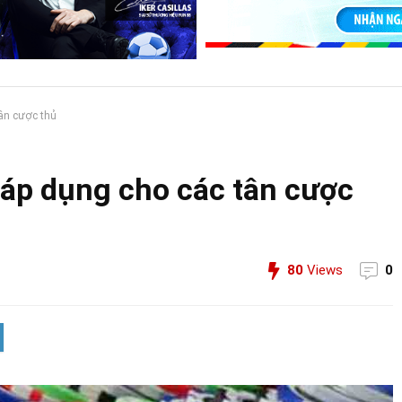
tân cược thủ
 áp dụng cho các tân cược
80
Views
0