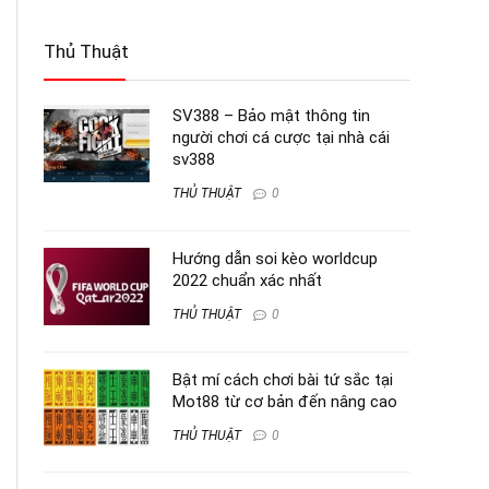
Thủ Thuật
SV388 – Bảo mật thông tin
người chơi cá cược tại nhà cái
sv388
THỦ THUẬT
0
Hướng dẫn soi kèo worldcup
2022 chuẩn xác nhất
THỦ THUẬT
0
Bật mí cách chơi bài tứ sắc tại
Mot88 từ cơ bản đến nâng cao
THỦ THUẬT
0