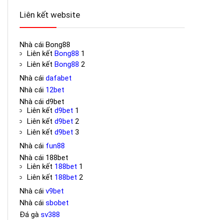
Liên kết website
Nhà cái
Bong88
Liên kết
Bong88
1
Liên kết
Bong88
2
Nhà cái
dafabet
Nhà cái
12bet
Nhà cái
d9bet
Liên kết
d9bet
1
Liên kết
d9bet
2
Liên kết
d9bet
3
Nhà cái
fun88
Nhà cái
188bet
Liên kết
188bet
1
Liên kết
188bet
2
Nhà cái
v9bet
Nhà cái
sbobet
Đá gà
sv388