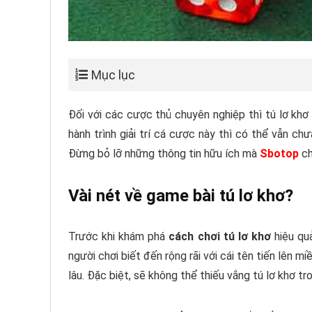
Mục lục
Đối với các cược thủ chuyên nghiệp thì tú lơ kh
hành trình giải trí cá cược này thì có thể vẫn ch
Đừng bỏ lỡ những thông tin hữu ích mà
Sbotop
ch
Vài nét về game bài tú lơ khơ?
Trước khi khám phá
cách chơi tú lơ khơ
hiệu quả
người chơi biết đến rộng rãi với cái tên tiến lên m
lâu. Đặc biệt, sẽ không thể thiếu vắng tú lơ khơ tr