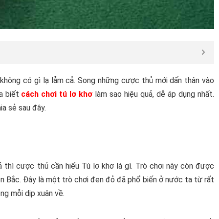
ơ không có gì lạ lẫm cả. Song những cược thủ mới dấn thân vào
ưa biết
cách chơi tú lơ khơ
làm sao hiệu quả, dễ áp dụng nhất.
ia sẻ sau đây.
 thì cược thủ cần hiểu Tú lơ khơ là gì. Trò chơi này còn được
iền Bắc. Đây là một trò chơi đen đỏ đã phổ biến ở nước ta từ rất
ong mỗi dịp xuân về.