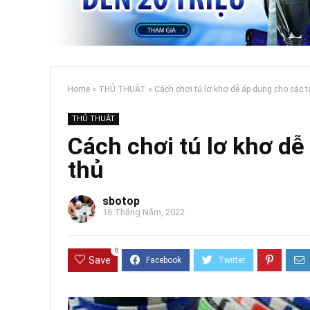
Home
»
THỦ THUẬT
»
Cách chơi tú lơ khơ dễ áp dụng cho các 
THỦ THUẬT
Cách chơi tú lơ khơ dễ
thủ
sbotop
16 Tháng Năm, 2022
0
Save