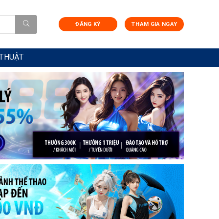
ĐĂNG KÝ
THAM GIA NGAY
 THUẬT