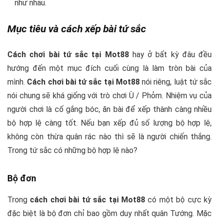
như nhau.
Mục tiêu và cách xếp bài tứ sắc
Cách chơi bài tứ sắc tại Mot88
hay ở bất kỳ đâu đều
hướng đến một mục đích cuối cùng là làm tròn bài của
mình.
Cách chơi bài tứ sắc tại Mot88
nói riêng, luật tứ sắc
nói chung sẽ khá giống với trò chơi Ù / Phỏm. Nhiệm vụ của
người chơi là cố gắng bóc, ăn bài để xếp thành càng nhiều
bộ hợp lệ càng tốt. Nếu bạn xếp đủ số lượng bộ hợp lệ,
không còn thừa quân rác nào thì sẽ là người chiến thắng.
Trong tứ sắc có những bộ hợp lệ nào?
Bộ đơn
Trong
cách chơi bài tứ sắc tại Mot88
có một bộ cực kỳ
đặc biệt là bộ đơn chỉ bao gồm duy nhất quân Tướng. Mặc