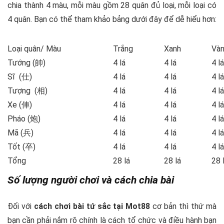
chia thành 4 màu, mỗi màu gồm 28 quân đủ loại, mỗi loại có
4 quân. Bạn có thể tham khảo bảng dưới đây để dễ hiểu hơn:
Loại quân/ Màu
Trắng
Xanh
Và
Tướng (帥)
4 lá
4 lá
4 lá
Sĩ (仕)
4 lá
4 lá
4 lá
Tượng (相)
4 lá
4 lá
4 lá
Xe (俥)
4 lá
4 lá
4 lá
Pháo (炮)
4 lá
4 lá
4 lá
Mã (兵)
4 lá
4 lá
4 lá
Tốt (卒)
4 lá
4 lá
4 lá
Tổng
28 lá
28 lá
28 
Số lượng người chơi và cách chia bài
Đối với
cách chơi bài tứ sắc tại Mot88
cơ bản thì thứ mà
bạn cần phải nắm rõ chính là cách tổ chức và điều hành bạn