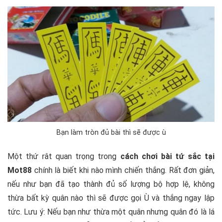
Bạn làm tròn đủ bài thì sẽ được ù
Một thứ rât quan trọng trong
cách chơi bài tứ sắc tại
Mot88
chính là biết khi nào mình chiến thắng. Rất đơn giản,
nếu như bạn đã tạo thành đủ số lượng bộ hợp lệ, không
thừa bất kỳ quân nào thì sẽ được gọi Ù và thắng ngay lập
tức. Lưu ý: Nếu bạn như thừa một quân nhưng quân đó là lá