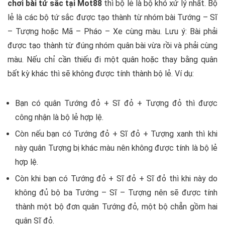
chơi bài tứ sắc tại Mot88
thì bộ lẻ là bộ khó xử lý nhất. Bộ
lẻ là các bộ tứ sắc được tạo thành từ nhóm bài Tướng – Sĩ
– Tượng hoặc Mã – Pháo – Xe cùng màu. Lưu ý: Bài phải
được tạo thành từ đúng nhóm quân bài vừa rồi và phải cùng
màu. Nếu chỉ cần thiếu đi một quân hoặc thay bằng quân
bất kỳ khác thì sẽ không được tính thành bộ lẻ. Ví dụ:
Bạn có quân Tướng đỏ + Sĩ đỏ + Tượng đỏ thì được
công nhận là bộ lẻ hợp lệ.
Còn nếu bạn có Tướng đỏ + Sĩ đỏ + Tượng xanh thì khi
này quân Tượng bị khác màu nên không được tính là bộ lẻ
hợp lệ.
Còn khi bạn có Tướng đỏ + Sĩ đỏ + Sĩ đỏ thì khi này do
không đủ bộ ba Tướng – Sĩ – Tượng nên sẽ được tính
thành một bộ đơn quân Tướng đỏ, một bộ chẵn gồm hai
quân Sĩ đỏ.