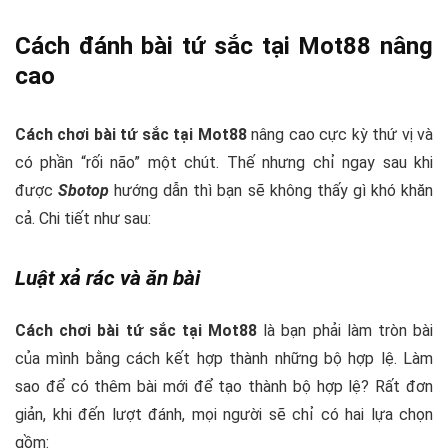
Cách đánh bài tứ sắc tại Mot88 nâng
cao
Cách chơi bài tứ sắc tại Mot88
nâng cao cực kỳ thứ vị và
có phần “rối não” một chút. Thế nhưng chỉ ngay sau khi
được
Sbotop
hướng dẫn thì bạn sẽ không thấy gì khó khăn
cả. Chi tiết như sau:
Luật xả rác và ăn bài
Cách chơi bài tứ sắc tại Mot88
là bạn phải làm tròn bài
của mình bằng cách kết hợp thành những bộ hợp lệ. Làm
sao để có thêm bài mới để tạo thành bộ hợp lệ? Rất đơn
giản, khi đến lượt đánh, mọi người sẽ chỉ có hai lựa chọn
gồm: