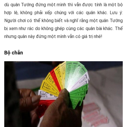
dù quân Tướng đứng một mình thì vẫn được tính là một bộ
hợp lệ, không phải xếp chúng với các quân khác. Lưu ý:
Người chơi có thể không biết và nghĩ rằng một quân Tướng
bị xem như rác do không ghép cùng các quân bài khác. Thế
nhưng quân này đứng một mình vẫn có giá trị nhé!
Bộ chẵn