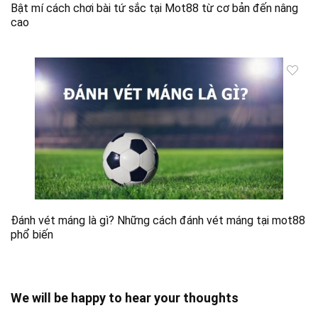
Bật mí cách chơi bài tứ sắc tại Mot88 từ cơ bản đến nâng
cao
Đánh vét máng là gì? Những cách đánh vét máng tại mot88
phổ biến
We will be happy to hear your thoughts