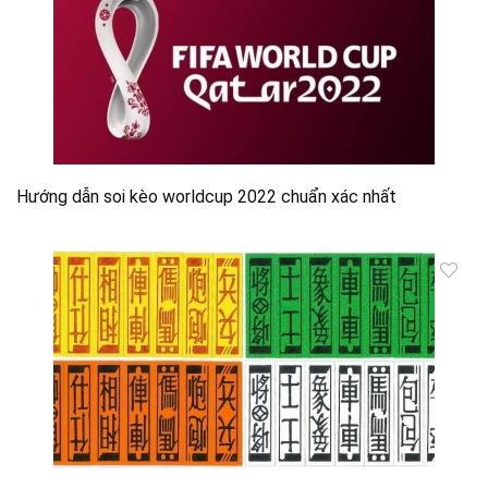
Hướng dẫn soi kèo worldcup 2022 chuẩn xác nhất