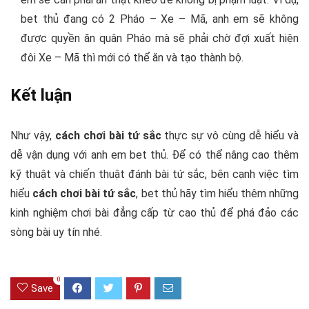
bet thủ đang có 2 Pháo – Xe – Mã, anh em sẽ không
được quyền ăn quân Pháo mà sẽ phải chờ đợi xuất hiện
đôi Xe – Mã thì mới có thể ăn và tạo thành bộ.
Kết luận
Như vậy,
cách chơi bài tứ sắc
thực sự vô cùng dễ hiểu và
dễ vận dụng với anh em bet thủ. Để có thể nâng cao thêm
kỹ thuật và chiến thuật đánh bài tứ sắc, bên cạnh việc tìm
hiểu
cách chơi bài tứ sắc
, bet thủ hãy tìm hiểu thêm những
kinh nghiệm chơi bài đẳng cấp từ cao thủ để phá đảo các
sòng bài uy tín nhé.
0
Save