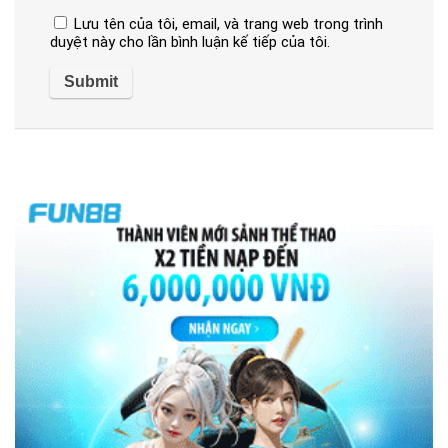
Lưu tên của tôi, email, và trang web trong trình
duyệt này cho lần bình luận kế tiếp của tôi.