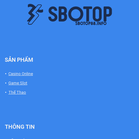
SẢN PHẨM
Casino Online
Game Slot
Thể Thao
THÔNG TIN