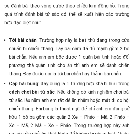
sẽ đánh bài theo vòng cược theo chiều kim đồng hồ. Trong
quá trình đánh bài tứ sắc có thể sẽ xuất hiện các trường
hợp đặc biệt như:
Tới bài chẵn
: Trường hợp này là bet thủ đang trong cửa
chuẩn bị chiến thắng. Tay bài cầm đã đủ mạnh gồm 2 bộ
bài chẵn. Nếu anh em bốc được 1 quân bài tịnh hoặc đối
phương thả quân tịnh cho ăn thì anh em sẽ dành chiến
thắng. Đây được gọi là tới bài chẵn hay thắng bài chẵn.
Cặp bài bụng
: đây cũng là 1 trường hợp khá hi hữu trong
cách chơi bài tứ sắc
. Nếu không có kinh nghiệm chơi bài
tứ sắc lâu năm anh em rất dễ ăn nhầm hoặc mất đi cơ hội
chiến thắng. Bài bụng là thuật ngữ để chỉ anh em đang sở
hữu 1 bộ ba gồm các quân 2 Xe – Pháo – Mã, 2 Pháo –
Xe – Mã, 2 Mã – Xe – Pháo. Trong trường hợp này anh
em sẽ cần phải ăn thật khéo để không bị phạm luật. Ví dụ,