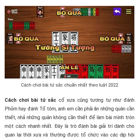
Cách chơi bài tứ sắc chuẩn nhất theo luật 2022
Cách chơi bài tứ sắc
cổ xưa cũng tương tự như đánh
Phỏm hay đánh Tổ tôm, anh em cần phải ăn những quân cần
thiết, nhả những quân không cần thiết để làm bài mình tròn
một cách nhanh nhất. Đây là trò đánh bài giải trí dành cho
quan lại thời xưa và thường được tổ chức vào các dịp hội