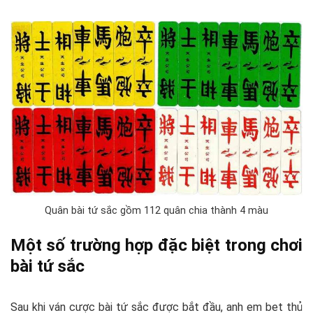
Quân bài tứ sắc gồm 112 quân chia thành 4 màu
Một số trường hợp đặc biệt trong chơi
bài tứ sắc
Sau khi ván cược bài tứ sắc được bắt đầu, anh em bet thủ