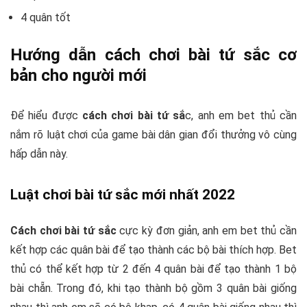
4 quân tốt
Hướng dẫn cách chơi bài tứ sắc cơ
bản cho người mới
Để hiểu được
cách chơi bài tứ sắ
c, anh em bet thủ cần
nắm rõ luật chơi của game bài dân gian đổi thưởng vô cùng
hấp dẫn này.
Luật chơi bài tứ sắc mới nhất 2022
Cách chơi bài tứ sắc
cực kỳ đơn giản, anh em bet thủ cần
kết hợp các quân bài để tạo thành các bộ bài thích hợp. Bet
thủ có thể kết hợp từ 2 đến 4 quân bài để tạo thành 1 bộ
bài chẵn. Trong đó, khi tạo thành bộ gồm 3 quân bài giống