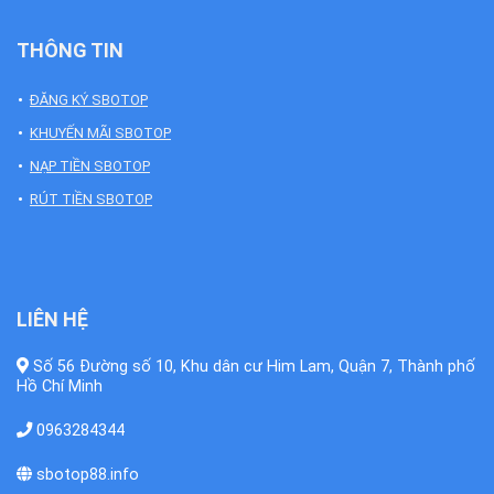
THÔNG TIN
ĐĂNG KÝ SBOTOP
KHUYẾN MÃI SBOTOP
NẠP TIỀN SBOTOP
RÚT TIỀN SBOTOP
LIÊN HỆ
Số 56 Đường số 10, Khu dân cư Him Lam, Quận 7, Thành phố
Hồ Chí Minh
0963284344
sbotop88.info