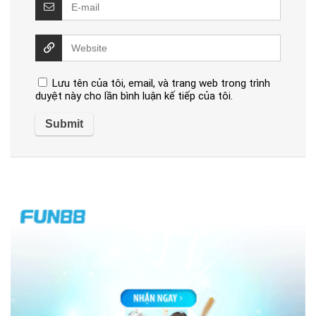
Lưu tên của tôi, email, và trang web trong trình
duyệt này cho lần bình luận kế tiếp của tôi.