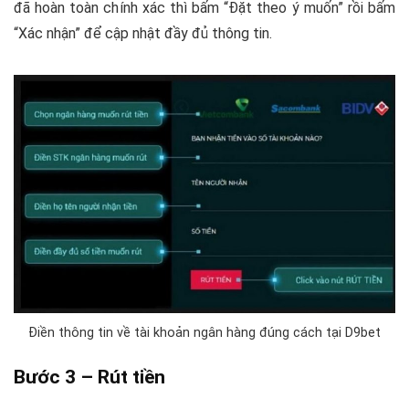
đã hoàn toàn chính xác thì bấm “Đặt theo ý muốn” rồi bấm
“Xác nhận” để cập nhật đầy đủ thông tin.
Điền thông tin về tài khoản ngân hàng đúng cách tại D9bet
Bước 3 – Rút tiền