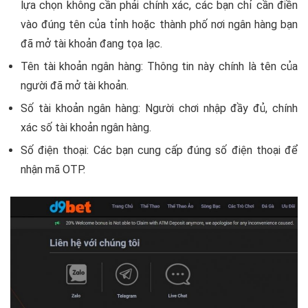
lựa chọn không cần phải chính xác, các bạn chỉ cần điền
vào đúng tên của tỉnh hoặc thành phố nơi ngân hàng bạn
đã mở tài khoản đang tọa lạc.
Tên tài khoản ngân hàng: Thông tin này chính là tên của
người đã mở tài khoản.
Số tài khoản ngân hàng: Người chơi nhập đầy đủ, chính
xác số tài khoản ngân hàng.
Số điện thoại: Các bạn cung cấp đúng số điện thoại để
nhận mã OTP.