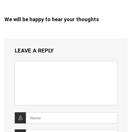
We will be happy to hear your thoughts
LEAVE A REPLY