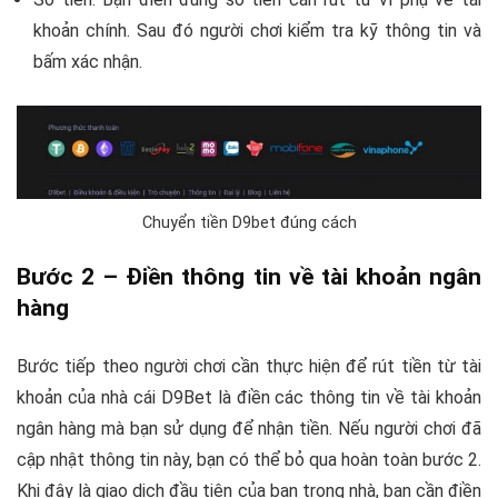
khoản chính. Sau đó người chơi kiểm tra kỹ thông tin và
bấm xác nhận.
Chuyển tiền D9bet đúng cách
Bước 2 – Điền thông tin về tài khoản ngân
hàng
Bước tiếp theo người chơi cần thực hiện để rút tiền từ tài
khoản của nhà cái D9Bet là điền các thông tin về tài khoản
ngân hàng mà bạn sử dụng để nhận tiền. Nếu người chơi đã
cập nhật thông tin này, bạn có thể bỏ qua hoàn toàn bước 2.
Khi đây là giao dịch đầu tiên của bạn trong nhà, bạn cần điền