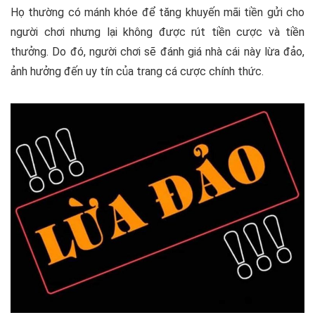
Họ thường có mánh khóe để tăng khuyến mãi tiền gửi cho
người chơi nhưng lại không được rút tiền cược và tiền
thưởng. Do đó, người chơi sẽ đánh giá nhà cái này lừa đảo,
ảnh hưởng đến uy tín của trang cá cược chính thức.