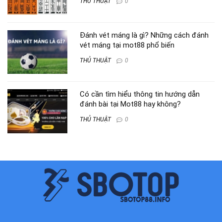
THỦ THUẬT
0
Đánh vét máng là gì? Những cách đánh
vét máng tại mot88 phổ biến
THỦ THUẬT
0
Có cần tìm hiểu thông tin hướng dẫn
đánh bài tại Mot88 hay không?
THỦ THUẬT
0