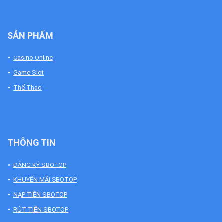
SẢN PHẨM
Casino Online
Game Slot
Thể Thao
THÔNG TIN
ĐĂNG KÝ SBOTOP
KHUYẾN MÃI SBOTOP
NẠP TIỀN SBOTOP
RÚT TIỀN SBOTOP