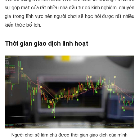
sự góp mặt của rất nhiều nhà đầu tư có kinh nghiệm, chuyên
gia trong lĩnh vực nên người chơi sẽ học hỏi được rất nhiều
kiến thức bổ ích.
Thời gian giao dịch linh hoạt
Người chơi sẽ làm chủ được thời gian giao dịch của mình