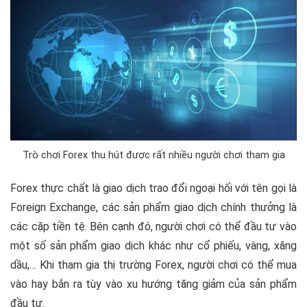
Trò chơi Forex thu hút được rất nhiều người chơi tham gia
Forex thực chất là giao dịch trao đổi ngoại hối với tên gọi là
Foreign Exchange, các sản phẩm giao dịch chính thưởng là
các cặp tiền tệ. Bên cạnh đó, người chơi có thể đầu tư vào
một số sản phẩm giao dịch khác như cổ phiếu, vàng, xăng
dầu,… Khi tham gia thị trường Forex, người chơi có thể mua
vào hay bắn ra tùy vào xu hướng tăng giảm của sản phẩm
đầu tư.