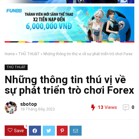
Home
»
THỦ THUẬT
»
Những thông tin thú vị về sự phát triển trò chơi Forex
THỦ THUẬT
Những thông tin thú vị về
sự phát triển trò chơi Forex
sbotop
13
Views
0
18 Tháng Bảy, 2022
0
Save