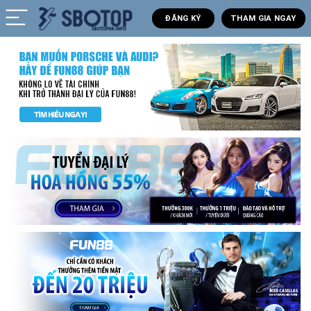
ĐĂNG KÝ
THAM GIA NGAY