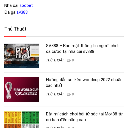
Nhà cái
sbobet
Đá gà
sv388
Thủ Thuật
SV388 – Bảo mật thông tin người chơi
cá cược tại nhà cái sv388
THỦ THUẬT
0
Hướng dẫn soi kèo worldcup 2022 chuẩn
xác nhất
THỦ THUẬT
0
Bật mí cách chơi bài tứ sắc tại Mot88 từ
cơ bản đến nâng cao