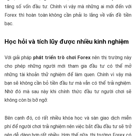
tăng số vốn đầu tư. Chính vì vậy mà những ai mới đến với
Forex thì hoàn toàn không cần phải lo lắng về vấn đề tiền
bạc.
Học hỏi và tích lũy được nhiều kinh nghiệm
Với giải pháp
phát triển trò chơi Forex
nên thị trường này
cho phép những người mới tham gia đầu tư có thể mở
những tài khoản thử nghiệm để làm quen. Chính vì vậy mà
bạn sẽ không cần bỏ tiền đầu tư mà vẫn có thể trải nghiệm.
Nhờ đó mà sau này khi chính thức đầu tư người chơi sẽ
không còn bị bỡ ngỡ.
Bên cạnh đó, có rất nhiều khóa học và sàn giao dịch miễn
phí để người chơi trải nghiệm nên việc bắt đầu đầu tư sẽ trở
nên dễ dàng hơn rất nhiều. Hơn thế nữa, thị trường Forex có