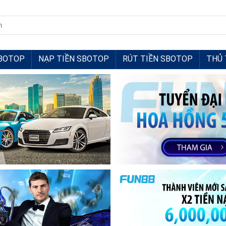
SBOTOP
NẠP TIỀN SBOTOP
RÚT TIỀN SBOTOP
THỦ