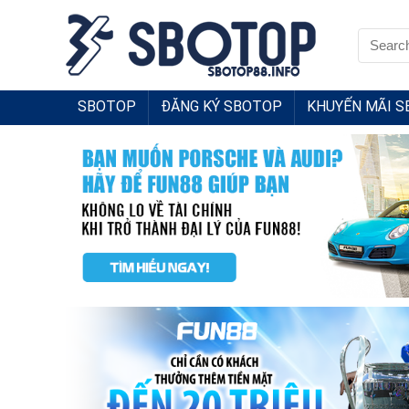
SBOTOP
ĐĂNG KÝ SBOTOP
KHUYẾN MÃI 