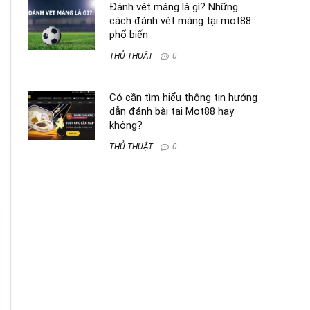
Đánh vét máng là gì? Những
cách đánh vét máng tại mot88
phổ biến
THỦ THUẬT
0
Có cần tìm hiểu thông tin hướng
dẫn đánh bài tại Mot88 hay
không?
THỦ THUẬT
0