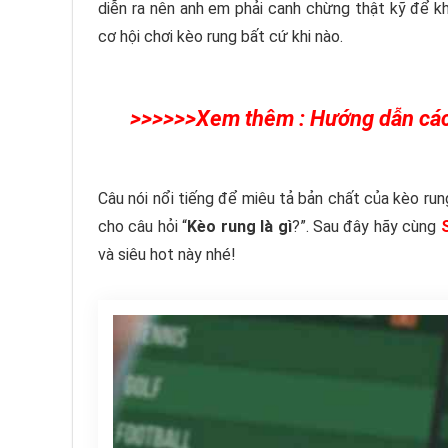
diễn ra nên anh em phải canh chừng thật kỹ để k
cơ hội chơi kèo rung bất cứ khi nào.
>>>>>>Xem thêm :
Hướng dẫn cách
Câu nói nổi tiếng để miêu tả bản chất của kèo rung
cho câu hỏi “
Kèo rung là gì
?”. Sau đây hãy cùng
và siêu hot này nhé!