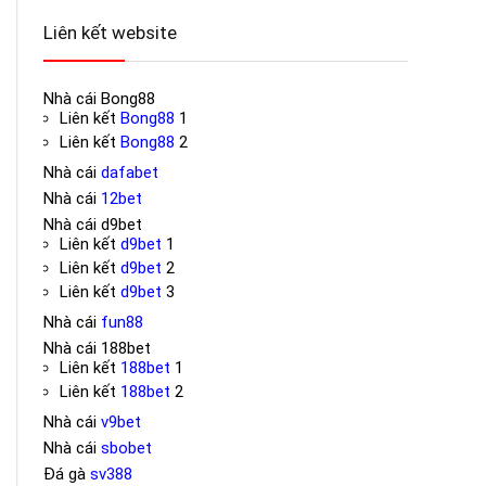
Liên kết website
Nhà cái
Bong88
Liên kết
Bong88
1
Liên kết
Bong88
2
Nhà cái
dafabet
Nhà cái
12bet
Nhà cái
d9bet
Liên kết
d9bet
1
Liên kết
d9bet
2
Liên kết
d9bet
3
Nhà cái
fun88
Nhà cái
188bet
Liên kết
188bet
1
Liên kết
188bet
2
Nhà cái
v9bet
Nhà cái
sbobet
Đá gà
sv388