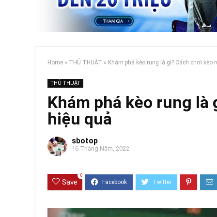
Home
»
THỦ THUẬT
»
Khám phá kèo rung là gì? Cách chơi kèo r
THỦ THUẬT
Khám phá kèo rung là 
hiệu quả
sbotop
16 Tháng Năm, 2022
0
Save