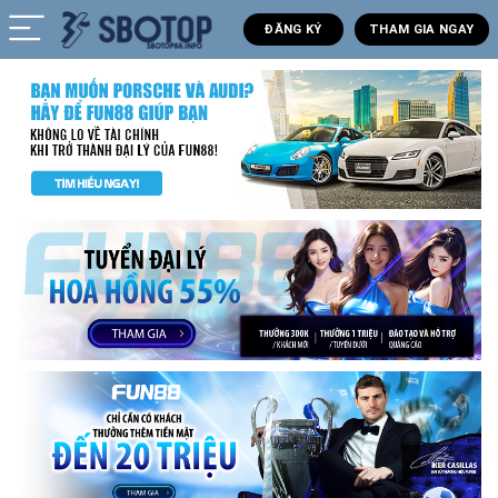
ĐĂNG KÝ
THAM GIA NGAY