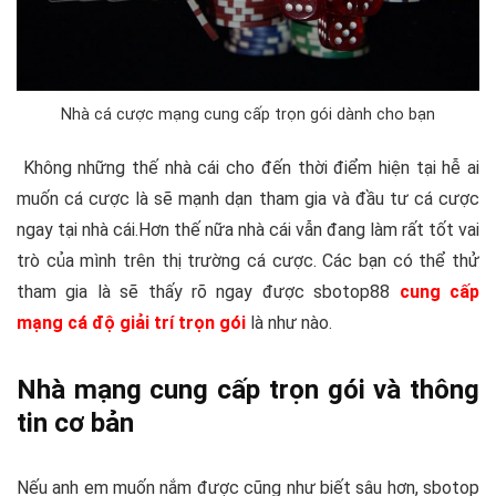
Nhà cá cược mạng cung cấp trọn gói dành cho bạn
Không những thế nhà cái cho đến thời điểm hiện tại hễ ai
muốn cá cược là sẽ mạnh dạn tham gia và đầu tư cá cược
ngay tại nhà cái.Hơn thế nữa nhà cái vẫn đang làm rất tốt vai
trò của mình trên thị trường cá cược. Các bạn có thể thử
tham gia là sẽ thấy rõ ngay được sbotop88
cung cấp
mạng cá độ giải trí trọn gói
là như nào.
Nhà mạng cung cấp trọn gói và thông
tin cơ bản
Nếu anh em muốn nắm được cũng như biết sâu hơn, sbotop