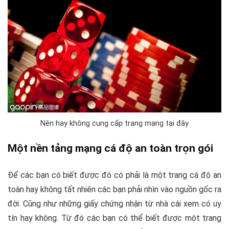
Nên hay không cung cấp trang mạng tại đây
Một nền tảng mạng cá độ an toàn trọn gói
Để các bạn có biết được đó có phải là một trang cá độ an
toàn hay không tất nhiên các bạn phải nhìn vào nguồn gốc ra
đời. Cũng như những giấy chứng nhận từ nhà cái xem có uy
tín hay không. Từ đó các bạn có thể biết được một trang