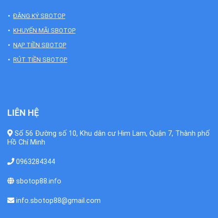
ĐĂNG KÝ SBOTOP
KHUYẾN MÃI SBOTOP
NẠP TIỀN SBOTOP
RÚT TIỀN SBOTOP
LIÊN HỆ
Số 56 Đường số 10, Khu dân cư Him Lam, Quận 7, Thành phố
Hồ Chí Minh
0963284344
sbotop88.info
info.sbotop88@gmail.com