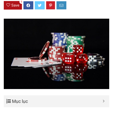
0
Save
Mục lục