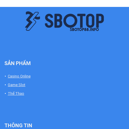
SẢN PHẨM
Casino Online
Game Slot
Thể Thao
THÔNG TIN