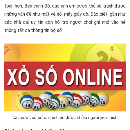
toàn hơn. Bên cạnh đó, các anh em cược thủ sẽ tránh được
những vấn đề như mất vé số, mấy giấy dò. Đặc biệt, gần như
các nhà cái uy tín còn hỗ trợ người chơi ghi nhớ vào hệ
thống tất cả thông tin bộ số.
Các cược xổ số online hiện được nhiều người yêu thích