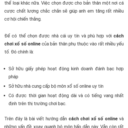
thể loại khác nữa. Việc chọn được cho bản thân một nơi cá
cược chất lượng chắc chắn sẽ giúp anh em tăng rất nhiều
cơ hội chiến thắng.
Để có thể chọn được nhà cái uy tín và phù hợp với
cách
chơi xổ số online
của bản thân phụ thuộc vào rất nhiều yếu
tố. Đó chính là:
Sở hữu giấy phép hoạt động kinh doanh đánh bạc hợp
pháp
Sở hữu nhà cung cấp bộ môn xổ số online uy tín
Có được thời gian hoạt động dài và có tiếng vang nhất
định trên thị trường chơi bạc.
Trên đây là bài viết hướng dẫn
cách chơi xổ số online
và
những vấn đề xoay quanh bộ môn hấp dẫn này. Vẫn còn rất