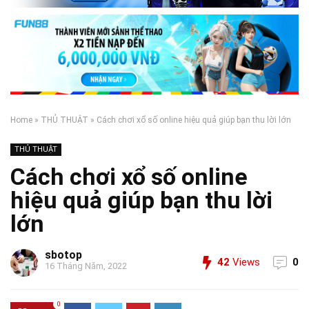
Home
»
THỦ THUẬT
»
Cách chơi xổ số online hiệu quả giúp bạn thu lời lớn
THỦ THUẬT
Cách chơi xổ số online
hiệu quả giúp bạn thu lời
lớn
sbotop
42
Views
0
16 Tháng Năm, 2022
0