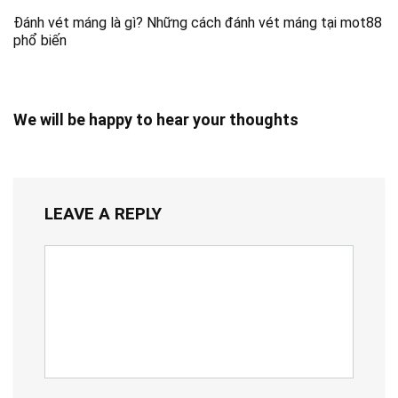
Đánh vét máng là gì? Những cách đánh vét máng tại mot88
phổ biến
We will be happy to hear your thoughts
LEAVE A REPLY