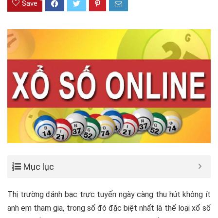
Save
Mục lục
Thị trường đánh bạc trực tuyến ngày càng thu hút không ít
anh em tham gia, trong số đó đặc biệt nhất là thể loại xổ số