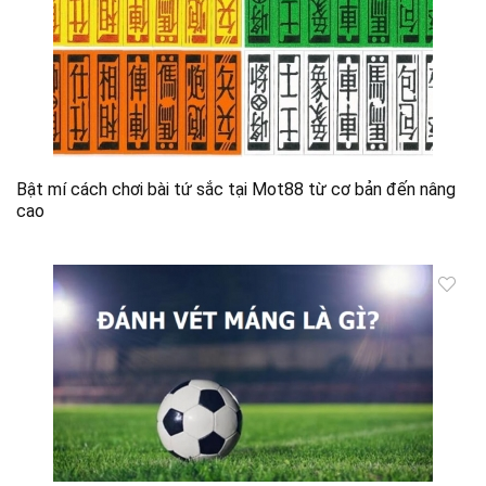
Bật mí cách chơi bài tứ sắc tại Mot88 từ cơ bản đến nâng
cao