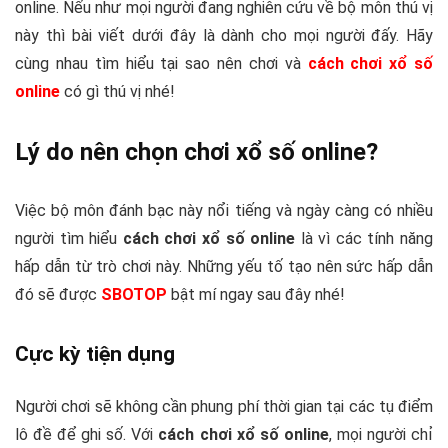
online. Nếu như mọi người đang nghiên cứu về bộ môn thú vị
này thì bài viết dưới đây là dành cho mọi người đấy. Hãy
cùng nhau tìm hiểu tại sao nên chơi và
cách chơi xổ số
online
có gì thú vị nhé!
Lý do nên chọn chơi xổ số online?
Việc bộ môn đánh bạc này nổi tiếng và ngày càng có nhiều
người tìm hiểu
cách chơi xổ số online
là vì các tính năng
hấp dẫn từ trò chơi này. Những yếu tố tạo nên sức hấp dẫn
đó sẽ được
SBOTOP
bật mí ngay sau đây nhé!
Cực kỳ tiện dụng
Người chơi sẽ không cần phung phí thời gian tại các tụ điểm
lô đề để ghi số. Với
cách chơi xổ số online
, mọi người chỉ