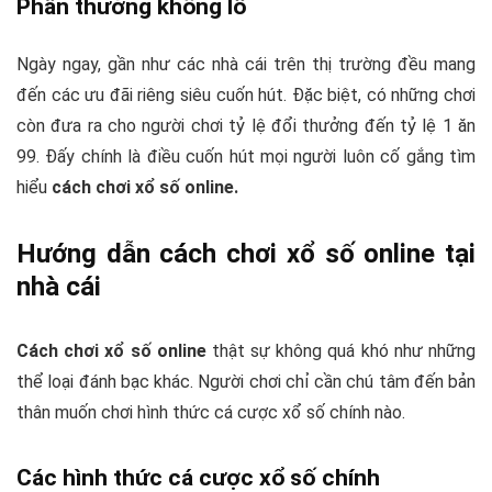
Phần thưởng khổng lồ
Ngày ngay, gần như các nhà cái trên thị trường đều mang
đến các ưu đãi riêng siêu cuốn hút. Đặc biệt, có những chơi
còn đưa ra cho người chơi tỷ lệ đổi thưởng đến tỷ lệ 1 ăn
99. Đấy chính là điều cuốn hút mọi người luôn cố gắng tìm
hiểu
cách chơi xổ số online.
Hướng dẫn cách chơi xổ số online tại
nhà cái
Cách chơi xổ số online
thật sự không quá khó như những
thể loại đánh bạc khác. Người chơi chỉ cần chú tâm đến bản
thân muốn chơi hình thức cá cược xổ số chính nào.
Các hình thức cá cược xổ số chính