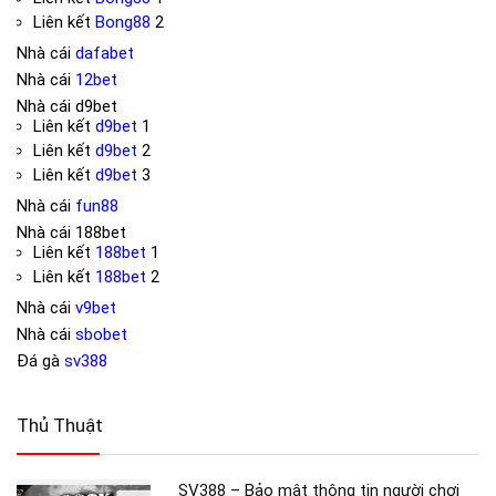
Liên kết
Bong88
2
Nhà cái
dafabet
Nhà cái
12bet
Nhà cái
d9bet
Liên kết
d9bet
1
Liên kết
d9bet
2
Liên kết
d9bet
3
Nhà cái
fun88
Nhà cái
188bet
Liên kết
188bet
1
Liên kết
188bet
2
Nhà cái
v9bet
Nhà cái
sbobet
Đá gà
sv388
Thủ Thuật
SV388 – Bảo mật thông tin người chơi