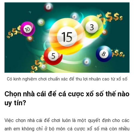
Có kinh nghiệm chơi chuẩn xác để thu lợi nhuận cao từ xổ số
Chọn nhà cái để cá cược xổ số thế nào
uy tín?
Việc chọn nhà cái để chơi luôn là một quyết định cho các
anh em không chỉ ở bộ môn cá cược xổ số mà còn nhiều