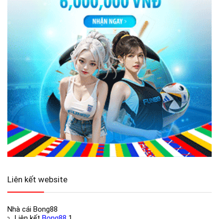
Liên kết website
Nhà cái
Bong88
Liên kết
Bong88
1